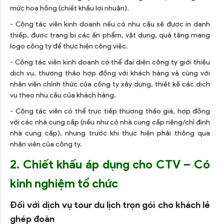
mức hoa hồng (chiết khấu lợi nhuận).
- Cộng tác viên kinh doanh nếu có nhu cầu sẽ được in danh
thiếp, được trang bị các ấn phẩm, vật dụng, quà tặng mang
logo công ty để thực hiện công việc.
- Cộng tác viên kinh doanh có thể đại diện công ty giới thiệu
dịch vụ, thương thảo hợp đồng với khách hàng và cùng với
nhân viên chính thức của công ty xây dựng, thiết kế các dịch
vụ theo nhu cầu của khách hàng.
- Cộng tác viên có thể trực tiếp thương thảo giá, hợp đồng
với các nhà cung cấp (nếu như có nhà cung cấp riêng/chỉ định
nhà cung cấp), nhưng trước khi thực hiện phải thông qua
nhân viên của công ty.
2. Chiết khấu áp dụng cho CTV – Có
kinh nghiệm tổ chức
Đối với dịch vụ tour du lịch trọn gói cho khách lẻ
ghép đoàn