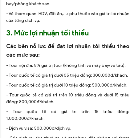
bay/phòng khách sạn.
- Vé tham quan, HDV, đặt ăn,...: phụ thuộc vào giá trị lợi nhuận
của từng dịch vụ.
3. Mức lợi nhuận tối thiểu
Các bên nỗ lực để đạt lợi nhuận tối thiểu theo
các mức sau:
- Tour nội địa: 8% giá trị tour (không tính vé máy bay/vé tàu).
- Tour quốc tế có giá trị dưới 05 triệu đồng: 300,000đ/khách.
- Tour quốc tế có giá trị dưới 10 triệu đồng: 500,000đ/khách.
- Tour quốc tế có giá trị trên 10 triệu đồng và dưới 15 triệu
đồng: 800,000đ/khách.
- Tour quốc tế có giá trị trên 15 triệu đồng:
1,000,000đ/khách.
- Dịch vụ visa: 500,000đ/dịch vụ.