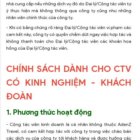
nhà cung cấp nếu những dịch vụ đó do Đại lý/Cộng tác viên tự
ý thực hiện mà không thông qua công ty cũng như những
nhân viên chính thức của công ty.
- Khi có bằng chứng rõ ràng Đại lý/Cộng tác viên vi phạm các
cam kết này, công ty có quyền chấm dứt ngay việc hợp tác và
không thanh toán cho Đại lý/Cộng tác viên các khoản hoa
hồng của Đại lý/Cộng tác viên.
CHÍNH SÁCH DÀNH CHO CTV
CÓ KINH NGHIỆM - KHÁCH
ĐOÀN
1. Phương thức hoạt động
- Cộng tác viên kinh doanh là cá nhân không thuộc AdenZ
Travel, có cam kết hợp tác với công ty trong việc chào bán
các dịch vụ của công ty tới khách hàng và được hưởng các