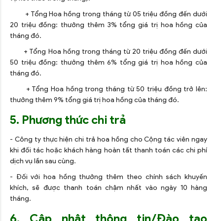
+ Tổng Hoa hồng trong tháng từ 05 triệu đồng đến dưới
20 triệu đồng: thưởng thêm 3% tổng giá trị hoa hồng của
tháng đó.
+ Tổng Hoa hồng trong tháng từ 20 triệu đồng đến dưới
50 triệu đồng: thưởng thêm 6% tổng giá trị hoa hồng của
tháng đó.
+ Tổng Hoa hồng trong tháng từ 50 triệu đồng trở lên:
thưởng thêm 9% tổng giá trị hoa hồng của tháng đó.
5. Phương thức chi trả
- Công ty thực hiện chi trả hoa hồng cho Cộng tác viên ngay
khi đối tác hoặc khách hàng hoàn tất thanh toán các chi phí
dịch vụ lần sau cùng.
- Đối với hoa hồng thưởng thêm theo chính sách khuyến
khích, sẽ được thanh toán chậm nhất vào ngày 10 hàng
tháng.
6. Cập nhật thông tin/Đào tạo