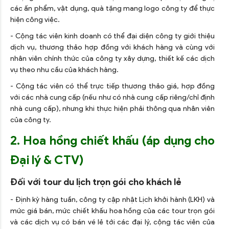
các ấn phẩm, vật dụng, quà tặng mang logo công ty để thực
hiện công việc.
- Cộng tác viên kinh doanh có thể đại diện công ty giới thiệu
dịch vụ, thương thảo hợp đồng với khách hàng và cùng với
nhân viên chính thức của công ty xây dựng, thiết kế các dịch
vụ theo nhu cầu của khách hàng.
- Cộng tác viên có thể trực tiếp thương thảo giá, hợp đồng
với các nhà cung cấp (nếu như có nhà cung cấp riêng/chỉ định
nhà cung cấp), nhưng khi thực hiện phải thông qua nhân viên
của công ty.
2. Hoa hồng chiết khấu (áp dụng cho
Đại lý & CTV)
Đối với tour du lịch trọn gói cho khách lẻ
- Định kỳ hàng tuần, công ty cập nhật Lịch khởi hành (LKH) và
mức giá bán, mức chiết khấu hoa hồng của các tour trọn gói
và các dịch vụ có bán vé lẻ tới các đại lý, cộng tác viên của