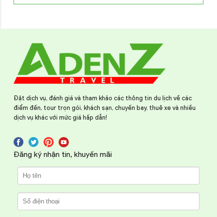
Đặt dịch vụ, đánh giá và tham khảo các thông tin du lịch về các
điểm đến, tour trọn gói, khách sạn, chuyến bay, thuê xe và nhiều
dịch vụ khác với mức giá hấp dẫn!
Đăng ký nhận tin, khuyến mãi