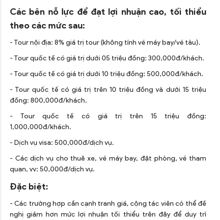
Các bên nỗ lực để đạt lợi nhuận cao, tối thiểu
theo các mức sau:
- Tour nội địa: 8% giá trị tour (không tính vé máy bay/vé tàu).
- Tour quốc tế có giá trị dưới 05 triệu đồng: 300,000đ/khách.
- Tour quốc tế có giá trị dưới 10 triệu đồng: 500,000đ/khách.
- Tour quốc tế có giá trị trên 10 triệu đồng và dưới 15 triệu
đồng: 800,000đ/khách.
- Tour quốc tế có giá trị trên 15 triệu đồng:
1,000,000đ/khách.
- Dịch vụ visa: 500,000đ/dịch vụ.
- Các dịch vụ cho thuê xe, vé máy bay, đặt phòng, vé tham
quan, vv: 50,000đ/dịch vụ.
Đặc biệt:
- Các trường hợp cần cạnh tranh giá, cộng tác viên có thể đề
nghị giảm hơn mức lợi nhuận tối thiểu trên đây để duy trì