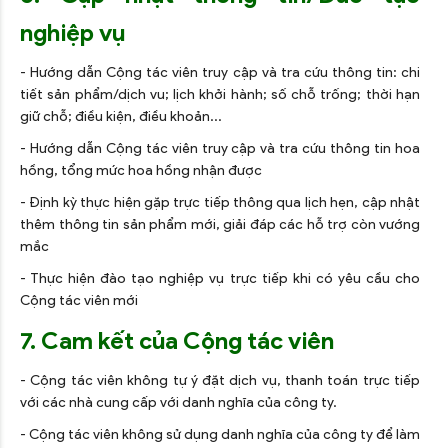
nghiệp vụ
- Hướng dẫn Cộng tác viên truy cập và tra cứu thông tin: chi
tiết sản phẩm/dịch vu; lịch khởi hành; số chỗ trống; thời hạn
giữ chỗ; điều kiện, điều khoản...
- Hướng dẫn Cộng tác viên truy cập và tra cứu thông tin hoa
hồng, tổng mức hoa hồng nhận được
- Định kỳ thực hiện gặp trực tiếp thông qua lịch hẹn, cập nhật
thêm thông tin sản phẩm mới, giải đáp các hỗ trợ còn vướng
mắc
- Thực hiện đào tạo nghiệp vụ trực tiếp khi có yêu cầu cho
Cộng tác viên mới
7. Cam kết của Cộng tác viên
- Cộng tác viên không tự ý đặt dịch vụ, thanh toán trực tiếp
với các nhà cung cấp với danh nghĩa của công ty.
- Cộng tác viên không sử dụng danh nghĩa của công ty để làm