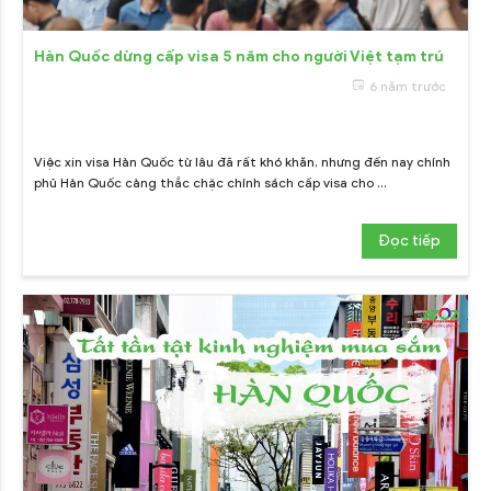
Hàn Quốc dừng cấp visa 5 năm cho người Việt tạm trú
6 năm trước
Việc xin visa Hàn Quốc từ lâu đã rất khó khăn, nhưng đến nay chính
phủ Hàn Quốc càng thắc chặc chính sách cấp visa cho ...
Đọc tiếp