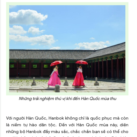
Những trải nghiệm thú vị khi đến Hàn Quốc mùa thu
Với người Hàn Quốc, Hanbok không chỉ là quốc phục mà còn
là niềm tự hào dân tộc. Đến với Hàn Quốc mùa này, diện
những bộ Hanbok đầy màu sắc, chắc chắn bạn sẽ có thể cho