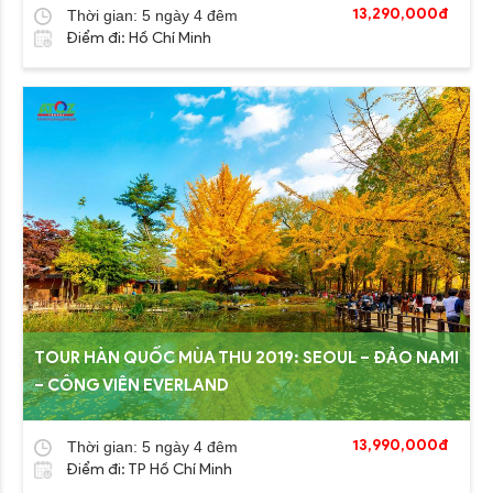
13,290,000đ
Thời gian: 5 ngày 4 đêm
Điểm đi: Hồ Chí Minh
TOUR HÀN QUỐC MÙA THU 2019: SEOUL – ĐẢO NAMI
– CÔNG VIÊN EVERLAND
13,990,000đ
Thời gian: 5 ngày 4 đêm
Điểm đi: TP Hồ Chí Minh