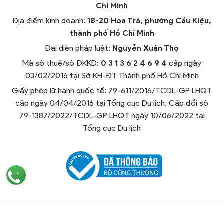
Chí Minh
Địa điểm kinh doanh:
18-20 Hoa Trà, phường Cầu Kiệu,
thành phố Hồ Chí Minh
Đại diện pháp luật:
Nguyễn Xuân Thọ
Mã số thuế/số ĐKKD:
0 3 1 3 6 2 4 6 9 4
cấp ngày
03/02/2016 tại Sở KH-ĐT Thành phố Hồ Chí Minh
Giấy phép lữ hành quốc tế: 79-611/2016/TCDL-GP LHQT
cấp ngày 04/04/2016 tại Tổng cục Du lịch. Cấp đổi số
79-1387/2022/TCDL-GP LHQT ngày 10/06/2022 tại
Tổng cục Du lịch