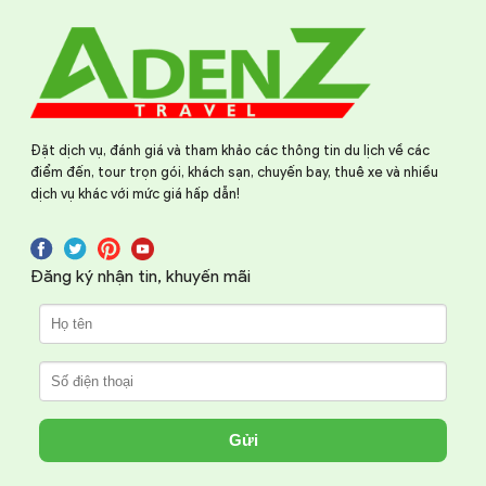
Đặt dịch vụ, đánh giá và tham khảo các thông tin du lịch về các
điểm đến, tour trọn gói, khách sạn, chuyến bay, thuê xe và nhiều
dịch vụ khác với mức giá hấp dẫn!
Đăng ký nhận tin, khuyến mãi
Gửi