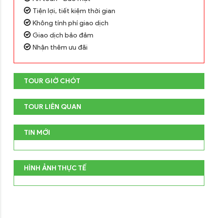
Tiện lợi, tiết kiệm thời gian
Không tính phí giao dịch
Giao dịch bảo đảm
Nhận thêm ưu đãi
TOUR GIỜ CHÓT
TOUR LIÊN QUAN
TIN MỚI
HÌNH ẢNH THỰC TẾ