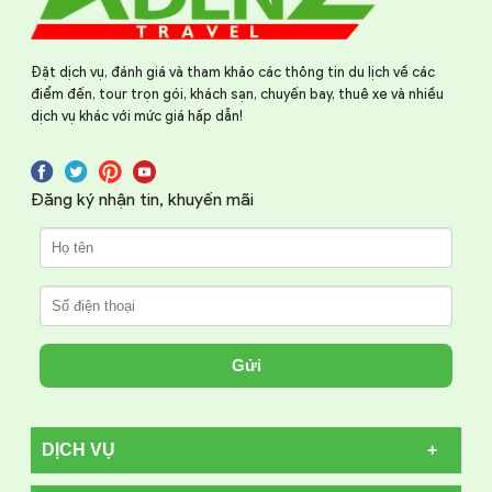
Đặt dịch vụ, đánh giá và tham khảo các thông tin du lịch về các
điểm đến, tour trọn gói, khách sạn, chuyến bay, thuê xe và nhiều
dịch vụ khác với mức giá hấp dẫn!
Đăng ký nhận tin, khuyến mãi
Gửi
DỊCH VỤ