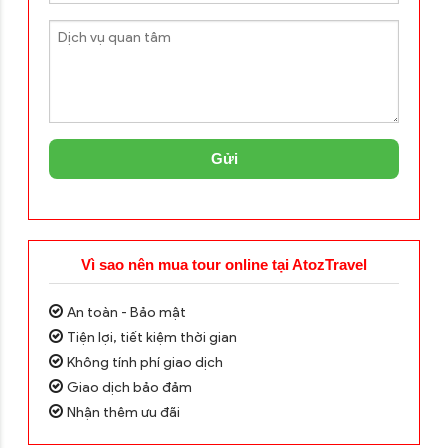
Gửi
Vì sao nên mua tour online tại AtozTravel
An toàn - Bảo mật
Tiện lợi, tiết kiệm thời gian
Không tính phí giao dịch
Giao dịch bảo đảm
Nhận thêm ưu đãi