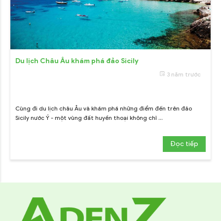
Du lịch Châu Âu khám phá đảo Sicily
3 năm trước
Cùng đi du lịch châu Âu và khám phá những điểm đến trên đảo
Sicily nước Ý - một vùng đất huyền thoại không chỉ ...
Đọc tiếp