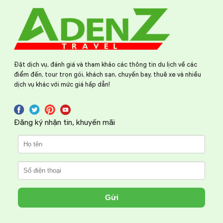
Đặt dịch vụ, đánh giá và tham khảo các thông tin du lịch về các
điểm đến, tour trọn gói, khách sạn, chuyến bay, thuê xe và nhiều
dịch vụ khác với mức giá hấp dẫn!
Đăng ký nhận tin, khuyến mãi
Gửi