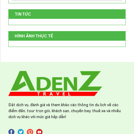
TIN TỨC
HÌNH ẢNH THỰC TẾ
Đặt dịch vụ, đánh giá và tham khảo các thông tin du lịch về các
điểm đến, tour trọn gói, khách sạn, chuyến bay, thuê xe và nhiều
dịch vụ khác với mức giá hấp dẫn!