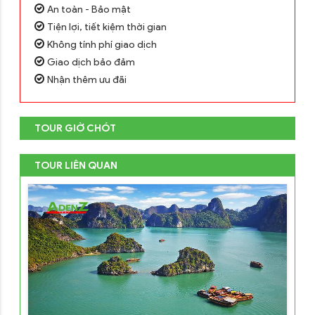
An toàn - Bảo mật
Tiện lợi, tiết kiệm thời gian
Không tính phí giao dịch
Giao dịch bảo đảm
Nhận thêm ưu đãi
TOUR GIỜ CHÓT
TOUR LIÊN QUAN