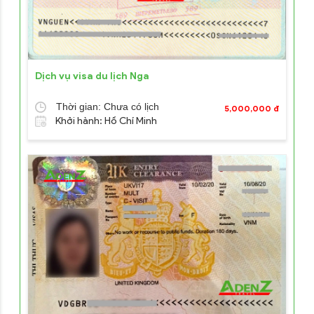
Dịch vụ visa du lịch Nga
Thời gian: Chưa có lịch
5,000,000 đ
Khởi hành: Hồ Chí Minh