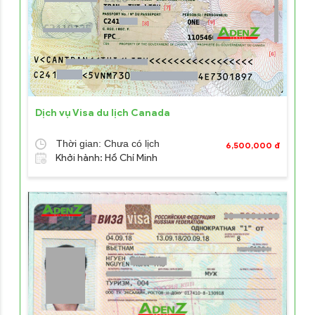
Dịch vụ Visa du lịch Canada
Thời gian: Chưa có lịch
6,500,000 đ
Khởi hành: Hồ Chí Minh