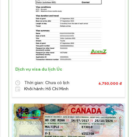
Dịch vụ visa du lịch Úc
Thời gian: Chưa có lịch
6,750,000 đ
Khởi hành: Hồ Chí Minh