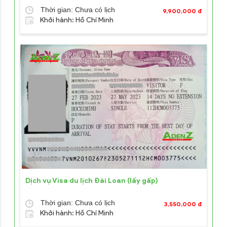
Thời gian: Chưa có lịch
9,900,000 đ
Khởi hành: Hồ Chí Minh
Dịch vụ Visa du lịch Đài Loan (lấy gấp)
Thời gian: Chưa có lịch
3,550,000 đ
Khởi hành: Hồ Chí Minh