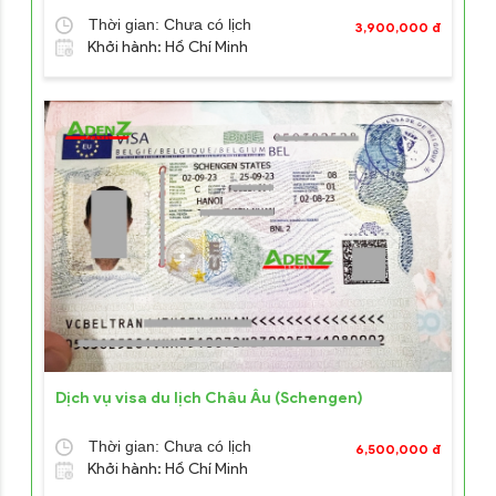
Thời gian: Chưa có lịch
3,900,000 đ
Khởi hành: Hồ Chí Minh
Dịch vụ visa du lịch Châu Âu (Schengen)
Thời gian: Chưa có lịch
6,500,000 đ
Khởi hành: Hồ Chí Minh