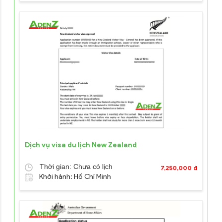
Dịch vụ visa du lịch New Zealand
Thời gian: Chưa có lịch
7,250,000 đ
Khởi hành: Hồ Chí Minh