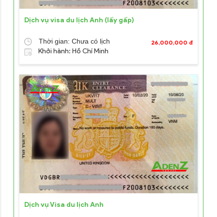
Dịch vụ visa du lịch Anh (lấy gấp)
Thời gian: Chưa có lịch
26,000,000 đ
Khởi hành: Hồ Chí Minh
Dịch vụ Visa du lịch Anh