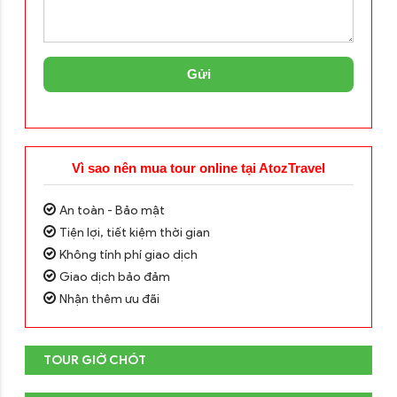
Gửi
Vì sao nên mua tour online tại AtozTravel
An toàn - Bảo mật
Tiện lợi, tiết kiệm thời gian
Không tính phí giao dịch
Giao dịch bảo đảm
Nhận thêm ưu đãi
TOUR GIỜ CHÓT