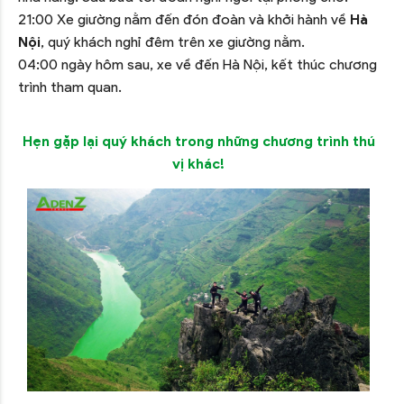
21:00 Xe giường nằm đến đón đoàn và khởi hành về
Hà
Nội
, quý khách nghỉ đêm trên xe giường nằm.
04:00 ngày hôm sau, xe về đến Hà Nội, kết thúc chương
trình tham quan.
Hẹn gặp lại quý khách trong những chương trình thú
vị khác!