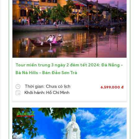
Tour miền trung 3 ngày 2 đêm tết 2024: Đà Nẵng -
Bà Nà Hills - Bán Đảo Sơn Trà
Thời gian: Chưa có lịch
6,599,000 đ
Khởi hành: Hồ Chí Minh