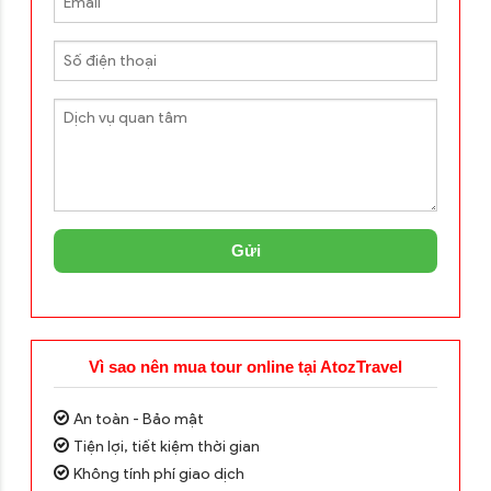
Gửi
Vì sao nên mua tour online tại AtozTravel
An toàn - Bảo mật
Tiện lợi, tiết kiệm thời gian
Không tính phí giao dịch