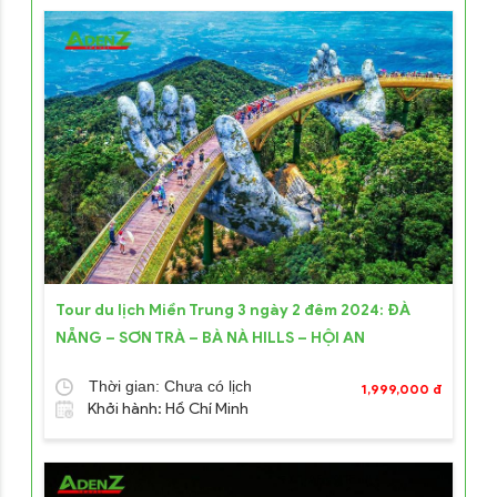
Tour du lịch Miền Trung 3 ngày 2 đêm 2024: ĐÀ
NẴNG – SƠN TRÀ – BÀ NÀ HILLS – HỘI AN
Thời gian: Chưa có lịch
1,999,000 đ
Khởi hành: Hồ Chí Minh