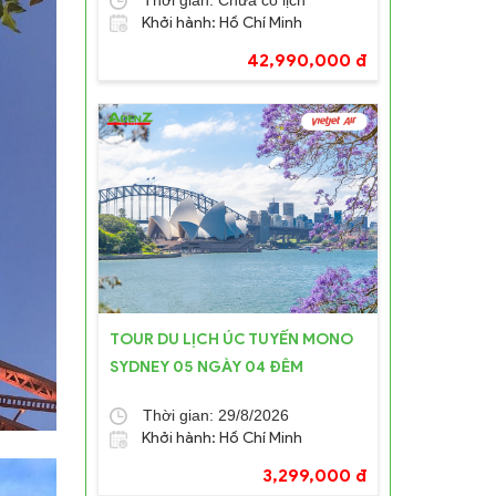
Khởi hành: Hồ Chí Minh
42,990,000 đ
TOUR DU LỊCH ÚC TUYẾN MONO
SYDNEY 05 NGÀY 04 ĐÊM
Thời gian: 29/8/2026
Khởi hành: Hồ Chí Minh
3,299,000 đ