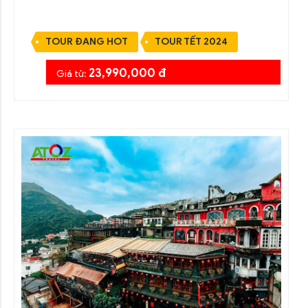
TOUR ĐANG HOT
TOUR TẾT 2024
23,990,000 đ
Giá từ: