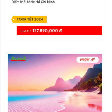
Điểm khởi hành:
Hồ Chí Minh
TOUR TẾT 2024
127,890,000 đ
Giá từ: