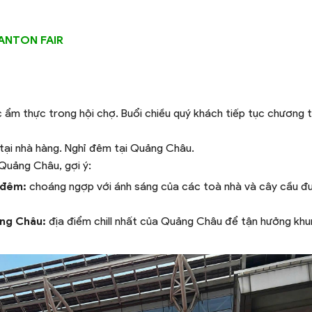
ANTON FAIR