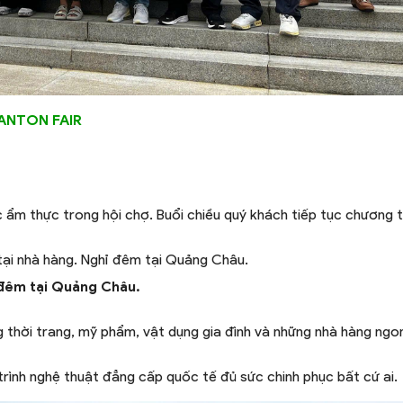
ANTON FAIR