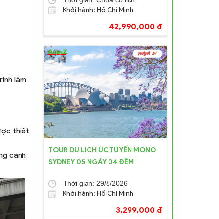
Khởi hành: Hồ Chí Minh
42,990,000 đ
TOUR DU LỊCH ÚC TUYẾN MONO
SYDNEY 05 NGÀY 04 ĐÊM
Thời gian: 29/8/2026
Khởi hành: Hồ Chí Minh
3,299,000 đ