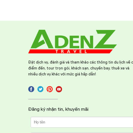
Đặt dịch vụ, đánh giá và tham khảo các thông tin du lịch về 
điểm đến, tour trọn gói, khách sạn, chuyến bay, thuê xe và
nhiều dịch vụ khác với mức giá hấp dẫn!
Đăng ký nhận tin, khuyến mãi