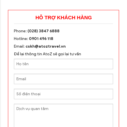
HỖ TRỢ KHÁCH HÀNG
Phone:
(028) 3847 6888
Hotline:
0901 496 118
Email:
cskh@atoztravel.vn
Để lại thông tin AtoZ sẽ gọi lại tư vấn