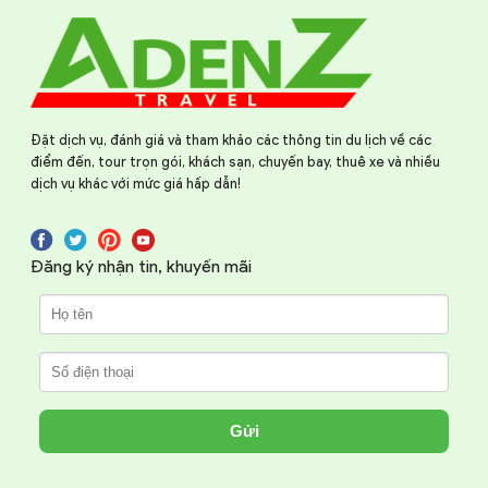
Đặt dịch vụ, đánh giá và tham khảo các thông tin du lịch về các
điểm đến, tour trọn gói, khách sạn, chuyến bay, thuê xe và nhiều
dịch vụ khác với mức giá hấp dẫn!
Đăng ký nhận tin, khuyến mãi
Gửi